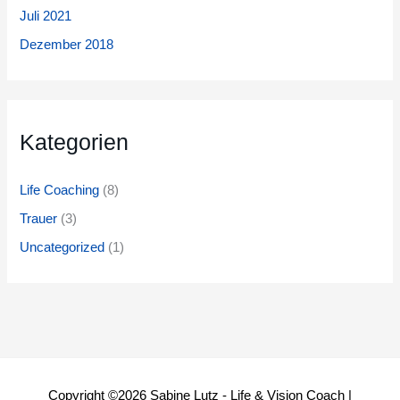
Juli 2021
Dezember 2018
Kategorien
Life Coaching
(8)
Trauer
(3)
Uncategorized
(1)
Copyright ©2026
Sabine Lutz - Life & Vision Coach
|