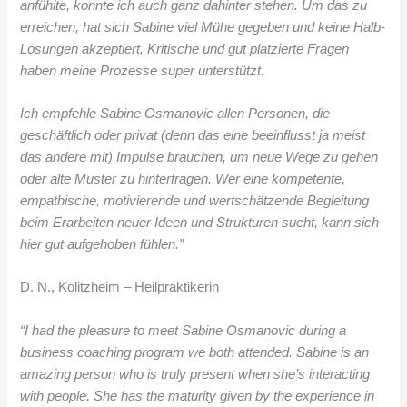
anfühlte, konnte ich auch ganz dahinter stehen. Um das zu
erreichen, hat sich Sabine viel Mühe gegeben und keine Halb-
Lösungen akzeptiert. Kritische und gut platzierte Fragen
haben meine Prozesse super unterstützt.
Ich empfehle Sabine Osmanovic allen Personen, die
geschäftlich oder privat (denn das eine beeinflusst ja meist
das andere mit) Impulse brauchen, um neue Wege zu gehen
oder alte Muster zu hinterfragen. Wer eine kompetente,
empathische, motivierende und wertschätzende Begleitung
beim Erarbeiten neuer Ideen und Strukturen sucht, kann sich
hier gut aufgehoben fühlen.”
D. N., Kolitzheim – Heilpraktikerin
“I had the pleasure to meet Sabine Osmanovic during a
business coaching program we both attended. Sabine is an
amazing person who is truly present when she’s interacting
with people. She has the maturity given by the experience in