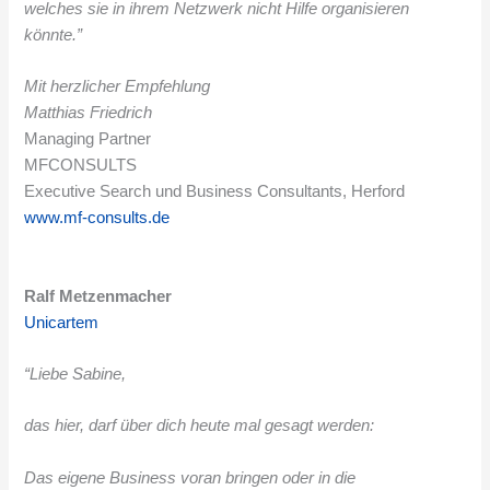
welches sie in ihrem Netzwerk nicht Hilfe organisieren
könnte.”
Mit herzlicher Empfehlung
Matthias Friedrich
Managing Partner
MFCONSULTS
Executive Search und Business Consultants, Herford
www.mf-consults.de
Ralf Metzenmacher
Unicartem
“Liebe Sabine,
das hier, darf über dich heute mal gesagt werden:
Das eigene Business voran bringen oder in die