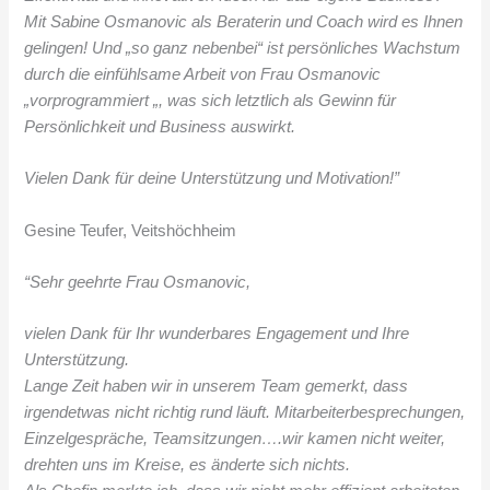
Mit Sabine Osmanovic als Beraterin und Coach wird es Ihnen
gelingen! Und „so ganz nebenbei“ ist persönliches Wachstum
durch die einfühlsame Arbeit von Frau Osmanovic
„vorprogrammiert „, was sich letztlich als Gewinn für
Persönlichkeit und Business auswirkt.
Vielen Dank für deine Unterstützung und Motivation!”
Gesine Teufer, Veitshöchheim
“Sehr geehrte Frau Osmanovic,
vielen Dank für Ihr wunderbares Engagement und Ihre
Unterstützung.
Lange Zeit haben wir in unserem Team gemerkt, dass
irgendetwas nicht richtig rund läuft. Mitarbeiterbesprechungen,
Einzelgespräche, Teamsitzungen….wir kamen nicht weiter,
drehten uns im Kreise, es änderte sich nichts.