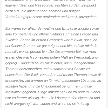
eigenen Ideen und Ressourcen reichten zu dem Zeitpunkt
nicht aus, die anstehenden Themen und nötigen
Veränderungsprozesse strukturiert und kreativ anzugehen.
Mir waren vor allem Sympathie und Empathie wichtig sowie
eine kompetente und offene Haltung zu meinen Fragen und
Zweifeln. Schon im ersten Gespräch war mir klar, dass ich
bei Sabine Osmanovic gut aufgehoben bin und sie mich da
„abholt“, wo ich gerade bin. Die Zusammenarbeit war vom
ersten Gespräch von einem hohen Maß an Wertschätzung
geprägt – dadurch fiel es mir leichter, auch unangenehme
Themen anzusprechen und zusammen mit Sabine zu
beleuchten. Der Blick von außen auf meine Themen sowie die
kreative Art, zusammen an für mich passenden Lösungen zu
arbeiten haben mir die Unsicherheit genommen und die
Motivation gegeben, Dinge anzugehen und zu ändern. Dabei
war es immer wichtig, dass die Lösung meine eigene ist und
nicht „vorgesagt“ war…denn erst wenn es sich richtig