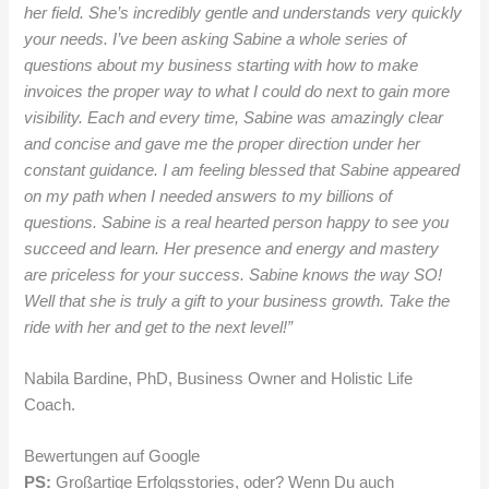
her field. She’s incredibly gentle and understands very quickly
your needs. I’ve been asking Sabine a whole series of
questions about my business starting with how to make
invoices the proper way to what I could do next to gain more
visibility. Each and every time, Sabine was amazingly clear
and concise and gave me the proper direction under her
constant guidance. I am feeling blessed that Sabine appeared
on my path when I needed answers to my billions of
questions. Sabine is a real hearted person happy to see you
succeed and learn. Her presence and energy and mastery
are priceless for your success. Sabine knows the way SO!
Well that she is truly a gift to your business growth. Take the
ride with her and get to the next level!”
Nabila Bardine, PhD, Business Owner and Holistic Life
Coach.
Bewertungen auf Google
PS:
Großartige Erfolgsstories, oder? Wenn Du auch