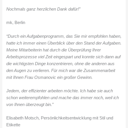
Nochmals ganz herzlichen Dank dafür!”
mk, Berlin
“Durch ein Aufgabenprogramm, das Sie mir empfohlen haben,
hatte ich immer einen Überblick über den Stand der Aufgaben.
Meine Mitarbeiterin hat durch die Überprüfung Ihrer
Arbeitsprozesse viel Zeit eingespart und konnte sich dann auf
die wichtigsten Dinge konzentrieren, ohne die anderen aus
den Augen zu verlieren. Für mich war die Zusammenarbeit
mit Ihnen Frau Osmanovic ein großer Gewinn.
Jedem, der effizienter arbeiten möchte. Ich habe sie auch
schon weiterempfohlen und mache das immer noch, weil ich
von Ihnen überzeugt bin.”
Elisabeth Motsch, Persönlichkeitsentwicklung mit Stil und
Etikette