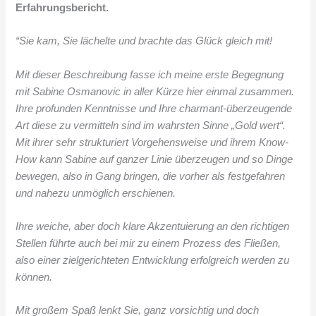
Erfahrungsbericht.
“Sie kam, Sie lächelte und brachte das Glück gleich mit!
Mit dieser Beschreibung fasse ich meine erste Begegnung
mit Sabine Osmanovic in aller Kürze hier einmal zusammen.
Ihre profunden Kenntnisse und Ihre charmant-überzeugende
Art diese zu vermitteln sind im wahrsten Sinne „Gold wert“.
Mit ihrer sehr strukturiert Vorgehensweise und ihrem Know-
How kann Sabine auf ganzer Linie überzeugen und so Dinge
bewegen, also in Gang bringen, die vorher als festgefahren
und nahezu unmöglich erschienen.
Ihre weiche, aber doch klare Akzentuierung an den richtigen
Stellen führte auch bei mir zu einem Prozess des Fließen,
also einer zielgerichteten Entwicklung erfolgreich werden zu
können.
Mit großem Spaß lenkt Sie, ganz vorsichtig und doch