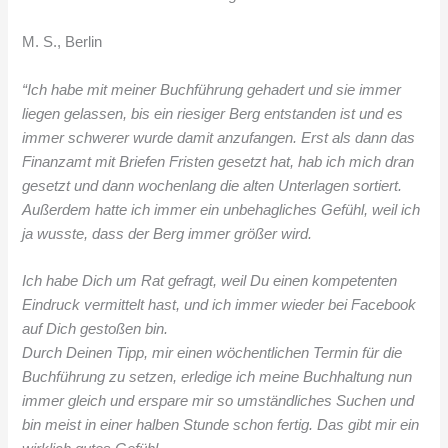
M. S., Berlin
“Ich habe mit meiner Buchführung gehadert und sie immer
liegen gelassen, bis ein riesiger Berg entstanden ist und es
immer schwerer wurde damit anzufangen. Erst als dann das
Finanzamt mit Briefen Fristen gesetzt hat, hab ich mich dran
gesetzt und dann wochenlang die alten Unterlagen sortiert.
Außerdem hatte ich immer ein unbehagliches Gefühl, weil ich
ja wusste, dass der Berg immer größer wird.
Ich habe Dich um Rat gefragt, weil Du einen kompetenten
Eindruck vermittelt hast, und ich immer wieder bei Facebook
auf Dich gestoßen bin.
Durch Deinen Tipp, mir einen wöchentlichen Termin für die
Buchführung zu setzen, erledige ich meine Buchhaltung nun
immer gleich und erspare mir so umständliches Suchen und
bin meist in einer halben Stunde schon fertig. Das gibt mir ein