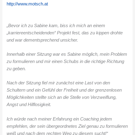
http://www.motsch.at
„Bevor ich zu Sabine kam, biss ich mich an einem
„karriereentscheidenden“ Projekt fest, das zu kippen drohte
und war dementsprechend unsicher.
Innerhalb einer Sitzung war es Sabine möglich, mein Problem
zu formulieren und mir einen Schubs in die richtige Richtung
zu geben.
Nach der Sitzung fiel mir zunächst eine Last von den
Schultern und ein Gefühl der Freiheit und der grenzenlosen
Möglichkeiten stellte sich an die Stelle von Verzweiflung,
Angst und Hilflosigkeit.
Ich würde nach meiner Erfahrung ein Coaching jedem
empfehlen, der sein übergeordnetes Ziel genau zu formulieren
weiß und nach dem rechten Weg zu diesem sucht!“