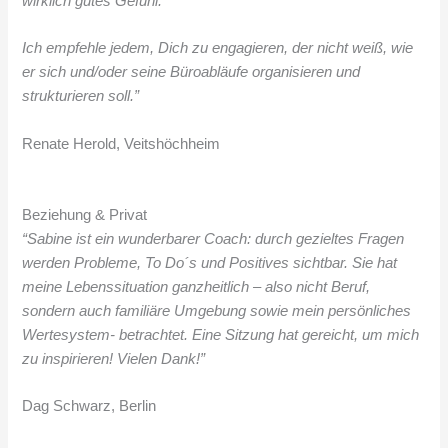
wirklich gutes Gefühl.
Ich empfehle jedem, Dich zu engagieren, der nicht weiß, wie
er sich und/oder seine Büroabläufe organisieren und
strukturieren soll.”
Renate Herold, Veitshöchheim
Beziehung & Privat
“Sabine ist ein wunderbarer Coach: durch gezieltes Fragen
werden Probleme, To Do´s und Positives sichtbar. Sie hat
meine Lebenssituation ganzheitlich – also nicht Beruf,
sondern auch familiäre Umgebung sowie mein persönliches
Wertesystem- betrachtet. Eine Sitzung hat gereicht, um mich
zu inspirieren! Vielen Dank!”
Dag Schwarz, Berlin