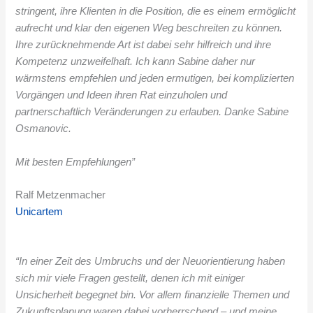
stringent, ihre Klienten in die Position, die es einem ermöglicht
aufrecht und klar den eigenen Weg beschreiten zu können.
Ihre zurücknehmende Art ist dabei sehr hilfreich und ihre
Kompetenz unzweifelhaft. Ich kann Sabine daher nur
wärmstens empfehlen und jeden ermutigen, bei komplizierten
Vorgängen und Ideen ihren Rat einzuholen und
partnerschaftlich Veränderungen zu erlauben. Danke Sabine
Osmanovic.
Mit besten Empfehlungen”
Ralf Metzenmacher
Unicartem
“In einer Zeit des Umbruchs und der Neuorientierung haben
sich mir viele Fragen gestellt, denen ich mit einiger
Unsicherheit begegnet bin. Vor allem finanzielle Themen und
Zukunftsplanung waren dabei vorherrschend – und meine