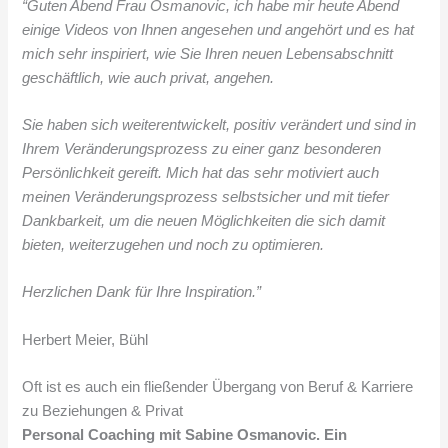
“Guten Abend Frau Osmanovic, ich habe mir heute Abend
einige Videos von Ihnen angesehen und angehört und es hat
mich sehr inspiriert, wie Sie Ihren neuen Lebensabschnitt
geschäftlich, wie auch privat, angehen.
Sie haben sich weiterentwickelt, positiv verändert und sind in
Ihrem Veränderungsprozess zu einer ganz besonderen
Persönlichkeit gereift. Mich hat das sehr motiviert auch
meinen Veränderungsprozess selbstsicher
und mit tiefer
Dankbarkeit, um die neuen Möglichkeiten die sich damit
bieten, weiterzugehen und noch zu optimieren.
Herzlichen Dank für Ihre Inspiration.”
Herbert Meier, Bühl
Oft ist es auch ein fließender Übergang von Beruf & Karriere
zu Beziehungen & Privat
Personal Coaching mit Sabine Osmanovic. Ein