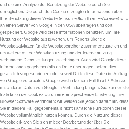
und die eine Analyse der Benutzung der Website durch Sie
ermöglichen. Die durch den Cookie erzeugten Informationen über
Ihre Benutzung dieser Website (einschließlich Ihrer IP-Adresse) wird
an einen Server von Google in den USA übertragen und dort
gespeichert. Google wird diese Informationen benutzen, um Ihre
Nutzung der Website auszuwerten, um Reports über die
Websiteaktivitäten für die Websitebetreiber zusammenzustellen und
um weitere mit der Websitenutzung und der Internetnutzung
verbundene Dienstleistungen zu erbringen. Auch wird Google diese
Informationen gegebenenfalls an Dritte übertragen, sofern dies
gesetzlich vorgeschrieben oder soweit Dritte diese Daten im Auftrag
von Google verarbeiten. Google wird in keinem Fall Ihre IP-Adresse
mit anderen Daten von Google in Verbindung bringen. Sie können die
Installation der Cookies durch eine entsprechende Einstellung Ihrer
Browser Software verhindern; wir weisen Sie jedoch darauf hin, dass
Sie in diesem Fall gegebenenfalls nicht sämtliche Funktionen dieser
Website vollumfänglich nutzen können. Durch die Nutzung dieser
Website erklären Sie sich mit der Bearbeitung der über Sie
erhobenen Daten durch Google in der zuvor beschriebenen Art und