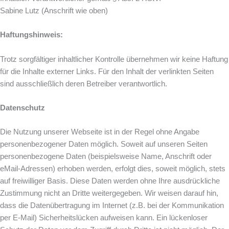
Sabine Lutz (Anschrift wie oben)
Haftungshinweis:
Trotz sorgfältiger inhaltlicher Kontrolle übernehmen wir keine Haftung
für die Inhalte externer Links. Für den Inhalt der verlinkten Seiten
sind ausschließlich deren Betreiber verantwortlich.
Datenschutz
Die Nutzung unserer Webseite ist in der Regel ohne Angabe
personenbezogener Daten möglich. Soweit auf unseren Seiten
personenbezogene Daten (beispielsweise Name, Anschrift oder
eMail-Adressen) erhoben werden, erfolgt dies, soweit möglich, stets
auf freiwilliger Basis. Diese Daten werden ohne Ihre ausdrückliche
Zustimmung nicht an Dritte weitergegeben. Wir weisen darauf hin,
dass die Datenübertragung im Internet (z.B. bei der Kommunikation
per E-Mail) Sicherheitslücken aufweisen kann. Ein lückenloser