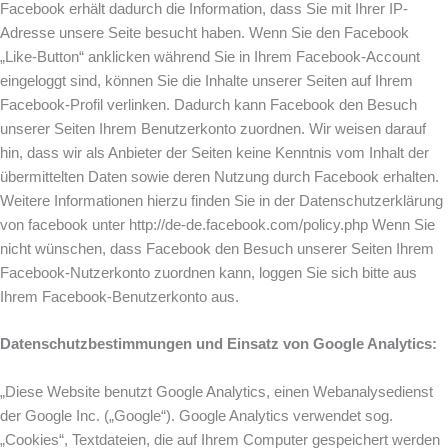
Facebook erhält dadurch die Information, dass Sie mit Ihrer IP-
Adresse unsere Seite besucht haben. Wenn Sie den Facebook
„Like-Button“ anklicken während Sie in Ihrem Facebook-Account
eingeloggt sind, können Sie die Inhalte unserer Seiten auf Ihrem
Facebook-Profil verlinken. Dadurch kann Facebook den Besuch
unserer Seiten Ihrem Benutzerkonto zuordnen. Wir weisen darauf
hin, dass wir als Anbieter der Seiten keine Kenntnis vom Inhalt der
übermittelten Daten sowie deren Nutzung durch Facebook erhalten.
Weitere Informationen hierzu finden Sie in der Datenschutzerklärung
von facebook unter http://de-de.facebook.com/policy.php Wenn Sie
nicht wünschen, dass Facebook den Besuch unserer Seiten Ihrem
Facebook-Nutzerkonto zuordnen kann, loggen Sie sich bitte aus
Ihrem Facebook-Benutzerkonto aus.
Datenschutzbestimmungen und Einsatz von Google Analytics:
„Diese Website benutzt Google Analytics, einen Webanalysedienst
der Google Inc. („Google“). Google Analytics verwendet sog.
„Cookies“, Textdateien, die auf Ihrem Computer gespeichert werden