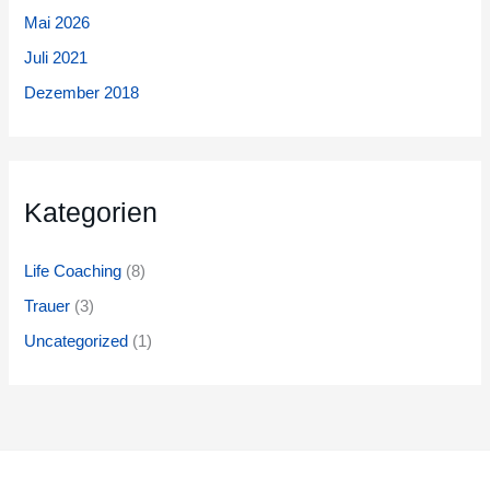
Mai 2026
Juli 2021
Dezember 2018
Kategorien
Life Coaching
(8)
Trauer
(3)
Uncategorized
(1)