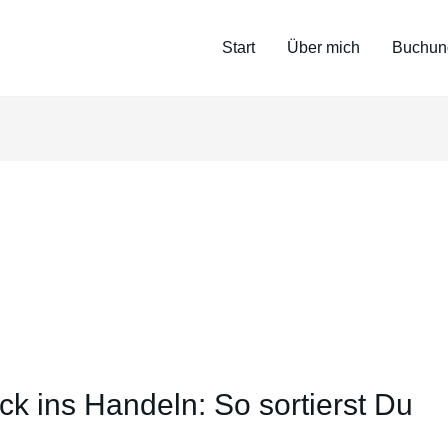
Start
Über mich
Buchun
ck ins Handeln: So sortierst Du