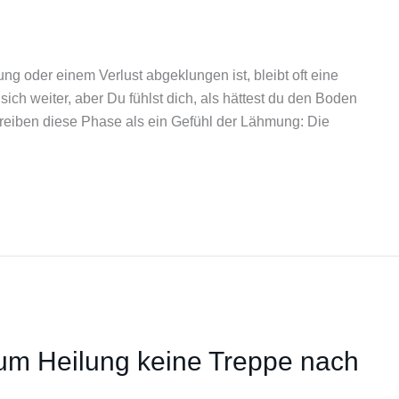
g oder einem Verlust abgeklungen ist, bleibt oft eine
sich weiter, aber Du fühlst dich, als hättest du den Boden
reiben diese Phase als ein Gefühl der Lähmung: Die
rum Heilung keine Treppe nach