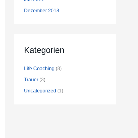
Dezember 2018
Kategorien
Life Coaching
(8)
Trauer
(3)
Uncategorized
(1)