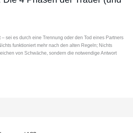
t – sei es durch eine Trennung oder den Tod eines Partners
 Nichts funktioniert mehr nach den alten Regeln; Nichts
 Zeichen von Schwäche, sondern die notwendige Antwort