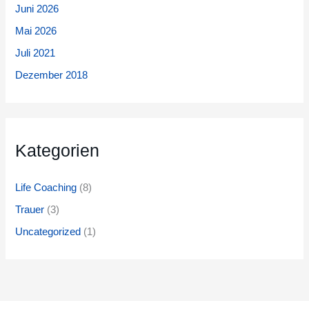
Juni 2026
Mai 2026
Juli 2021
Dezember 2018
Kategorien
Life Coaching
(8)
Trauer
(3)
Uncategorized
(1)