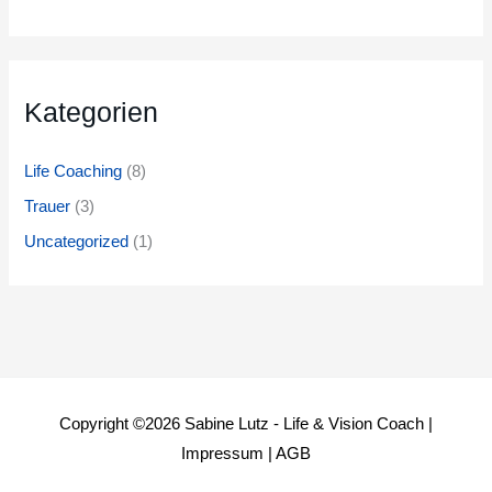
Kategorien
Life Coaching
(8)
Trauer
(3)
Uncategorized
(1)
Copyright ©2026
Sabine Lutz - Life & Vision Coach
|
Impressum
|
AGB