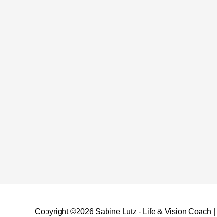
Copyright ©2026
Sabine Lutz - Life & Vision Coach
|