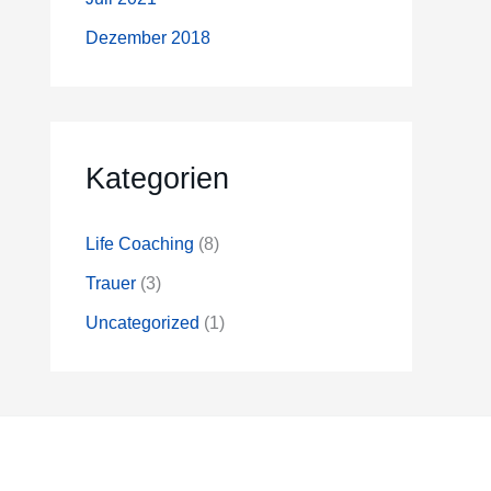
Dezember 2018
Kategorien
Life Coaching
(8)
Trauer
(3)
Uncategorized
(1)