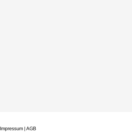
Impressum
|
AGB