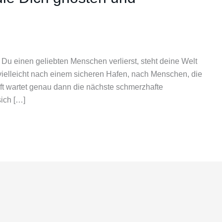
Du einen geliebten Menschen verlierst, steht deine Welt
ch vielleicht nach einem sicheren Hafen, nach Menschen, die
ft wartet genau dann die nächste schmerzhafte
ich […]