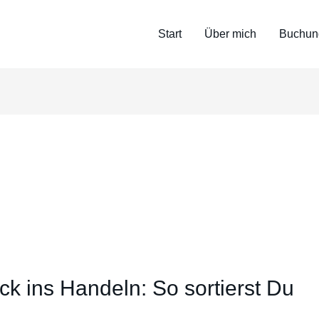
Start
Über mich
Buchun
ck ins Handeln: So sortierst Du