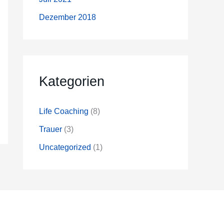
Dezember 2018
Kategorien
Life Coaching
(8)
Trauer
(3)
Uncategorized
(1)