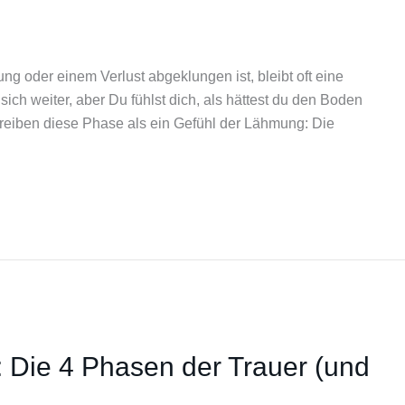
g oder einem Verlust abgeklungen ist, bleibt oft eine
sich weiter, aber Du fühlst dich, als hättest du den Boden
reiben diese Phase als ein Gefühl der Lähmung: Die
 Die 4 Phasen der Trauer (und