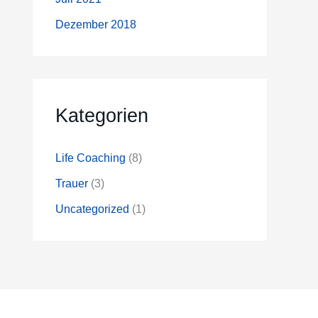
Dezember 2018
Kategorien
Life Coaching
(8)
Trauer
(3)
Uncategorized
(1)