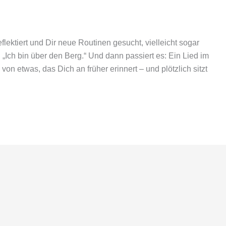
flektiert und Dir neue Routinen gesucht, vielleicht sogar
 „Ich bin über den Berg.“ Und dann passiert es: Ein Lied im
n etwas, das Dich an früher erinnert – und plötzlich sitzt