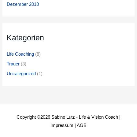
Dezember 2018
Kategorien
Life Coaching
(8)
Trauer
(3)
Uncategorized
(1)
Copyright ©2026
Sabine Lutz - Life & Vision Coach
|
Impressum
|
AGB