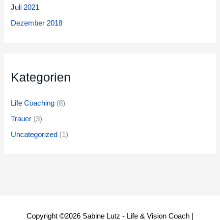
Juli 2021
Dezember 2018
Kategorien
Life Coaching
(8)
Trauer
(3)
Uncategorized
(1)
Copyright ©2026
Sabine Lutz - Life & Vision Coach
|